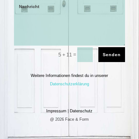
=
Senden
5 + 11
Weitere Informationen findest du in unserer
Datenschutzerklärung
Impressum
|
Datenschutz
@ 2026 Face & Form