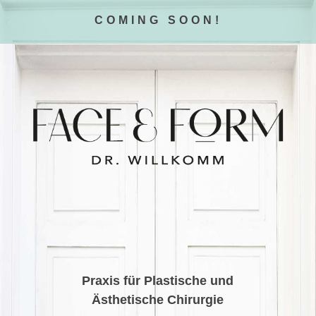
COMING SOON!
Praxis für Plastische und
Ästhetische Chirurgie