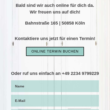
Bald sind wir auch online für dich da.
Wir freuen uns auf dich!
Bahnstraße 165
|
50858 Köln
Kontaktiere uns jetzt für einen Termin!
ONLINE TERMIN BUCHEN
Oder ruf uns einfach an +49 2234 9799229